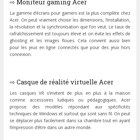
⇨ Moniteur gaming Acer
La gamme d’écrans pour gamers est la plus complète chez
Acer. On peut vraiment choisir les dimensions, l’installation,
la résolution et la synchronisation que l’on veut. Le taux de
rafraîchissement est toujours élevé et on évite les effets de
ghosting et les images floues. Cela convient aussi bien
pour les jeux en ligne connectés que pour des jeux hors
connexion.
⇨ Casque de réalité virtuelle Acer
Les casques VR s’invitent de plus en plus à la maison
comme accessoires ludiques ou pédagogiques. Acer
propose des modèles répondant aux spécificités
techniques de Windows et surtout qui sont sans fil. On peut
se déplacer plus facilement dans sa chambre tout en ayant
l’impression d’être dans un autre monde.