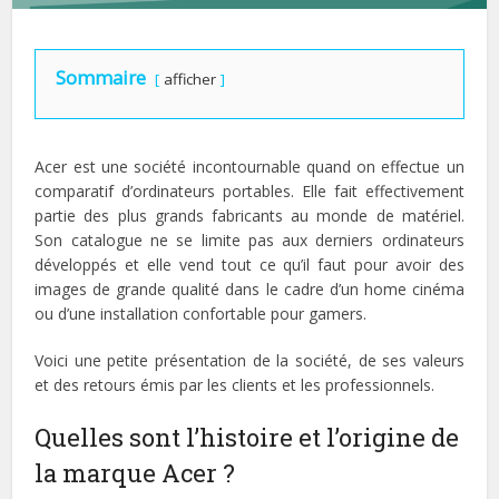
Sommaire
afficher
Acer est une société incontournable quand on effectue un
comparatif d’ordinateurs portables. Elle fait effectivement
partie des plus grands fabricants au monde de matériel.
Son catalogue ne se limite pas aux derniers ordinateurs
développés et elle vend tout ce qu’il faut pour avoir des
images de grande qualité dans le cadre d’un home cinéma
ou d’une installation confortable pour gamers.
Voici une petite présentation de la société, de ses valeurs
et des retours émis par les clients et les professionnels.
Quelles sont l’histoire et l’origine de
la marque Acer ?