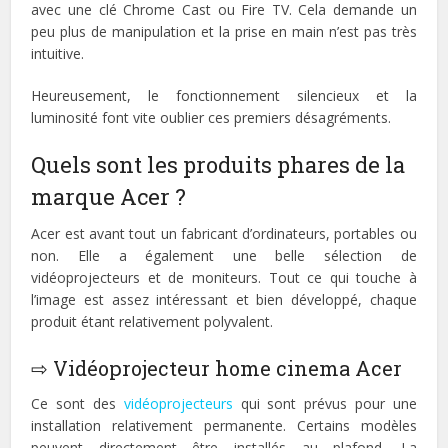
avec une clé Chrome Cast ou Fire TV. Cela demande un
peu plus de manipulation et la prise en main n’est pas très
intuitive.
Heureusement, le fonctionnement silencieux et la
luminosité font vite oublier ces premiers désagréments.
Quels sont les produits phares de la
marque Acer ?
Acer est avant tout un fabricant d’ordinateurs, portables ou
non. Elle a également une belle sélection de
vidéoprojecteurs et de moniteurs. Tout ce qui touche à
l’image est assez intéressant et bien développé, chaque
produit étant relativement polyvalent.
⇨ Vidéoprojecteur home cinema Acer
Ce sont des
vidéoprojecteurs
qui sont prévus pour une
installation relativement permanente. Certains modèles
peuvent directement être installés au plafond. La