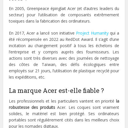
En 2005, Greenpeace épinglait Acer (et d’autres leaders du
secteur) pour l’utilisation de composants extrêmement
toxiques dans la fabrication des ordinateurs.
En 2017, Acer a lancé son initiative
Project Humanity
qui a
été récompensée en 2022 au RedDot Award. Il s’agit d’une
incitation au changement positif à tous les échelons de
l’entreprise et y compris auprès des fournisseurs. Les
actions sont très diverses avec des journées de nettoyage
des côtes de Taïwan, des défis écologiques entre
employés sur 21 jours, l’utilisation de plastique recyclé pour
les expéditions, etc.
La marque Acer est-elle fiable ?
Les professionnels et les particuliers vantent en priorité
la
robustesse des produits
Acer. Les coques sont vraiment
solides, le matériel est bien protégé. Ses ordinateurs
portables sont régulièrement cités dans les meilleurs choix
pour les nomades digitaux.