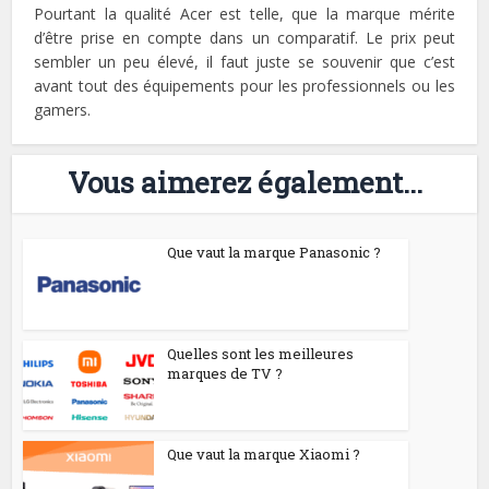
Pourtant la qualité Acer est telle, que la marque mérite
d’être prise en compte dans un comparatif. Le prix peut
sembler un peu élevé, il faut juste se souvenir que c’est
avant tout des équipements pour les professionnels ou les
gamers.
Vous aimerez également...
Que vaut la marque Panasonic ?
Quelles sont les meilleures
marques de TV ?
Que vaut la marque Xiaomi ?