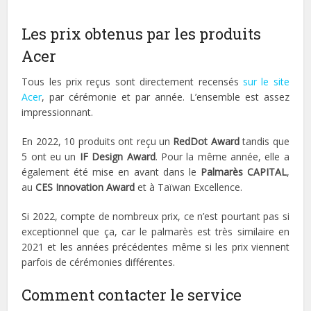
Les prix obtenus par les produits
Acer
Tous les prix reçus sont directement recensés
sur le site
Acer
, par cérémonie et par année. L’ensemble est assez
impressionnant.
En 2022, 10 produits ont reçu un
RedDot Award
tandis que
5 ont eu un
IF Design Award
. Pour la même année, elle a
également été mise en avant dans le
Palmarès CAPITAL
,
au
CES Innovation Award
et à Taïwan Excellence.
Si 2022, compte de nombreux prix, ce n’est pourtant pas si
exceptionnel que ça, car le palmarès est très similaire en
2021 et les années précédentes même si les prix viennent
parfois de cérémonies différentes.
Comment contacter le service