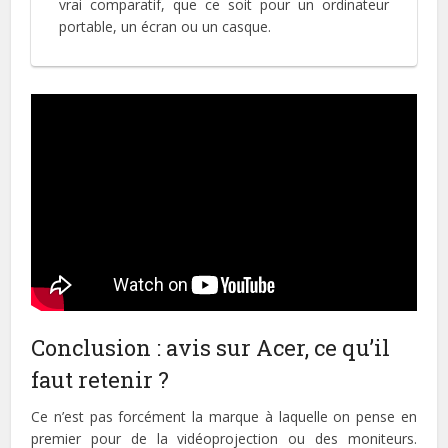
vrai comparatif, que ce soit pour un ordinateur
portable, un écran ou un casque.
Conclusion : avis sur Acer, ce qu’il
faut retenir ?
Ce n’est pas forcément la marque à laquelle on pense en
premier pour de la vidéoprojection ou des moniteurs.