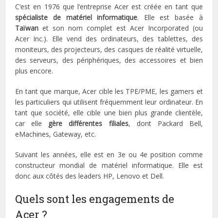
C’est en 1976 que l’entreprise Acer est créée en tant que
spécialiste de matériel informatique
. Elle est basée à
Taïwan
et son nom complet est Acer Incorporated (ou
Acer Inc.). Elle vend des ordinateurs, des tablettes, des
moniteurs, des projecteurs, des casques de réalité virtuelle,
des serveurs, des périphériques, des accessoires et bien
plus encore.
En tant que marque, Acer cible les TPE/PME, les gamers et
les particuliers qui utilisent fréquemment leur ordinateur. En
tant que société, elle cible une bien plus grande clientèle,
car elle
gère différentes filiales
, dont Packard Bell,
eMachines, Gateway, etc.
Suivant les années, elle est en 3e ou 4e position comme
constructeur mondial de matériel informatique. Elle est
donc aux côtés des leaders HP, Lenovo et Dell.
Quels sont les engagements de
Acer ?