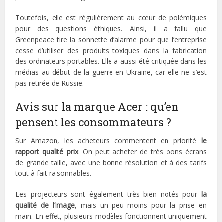
Toutefois, elle est régulièrement au cœur de polémiques
pour des questions éthiques. Ainsi, il a fallu que
Greenpeace tire la sonnette d’alarme pour que l’entreprise
cesse d’utiliser des produits toxiques dans la fabrication
des ordinateurs portables. Elle a aussi été critiquée dans les
médias au début de la guerre en Ukraine, car elle ne s’est
pas retirée de Russie.
Avis sur la marque Acer : qu’en
pensent les consommateurs ?
Sur Amazon, les acheteurs commentent en priorité
le
rapport qualité prix
. On peut acheter de très bons écrans
de grande taille, avec une bonne résolution et à des tarifs
tout à fait raisonnables.
Les projecteurs sont également très bien notés pour
la
qualité de l’image
, mais un peu moins pour la prise en
main. En effet, plusieurs modèles fonctionnent uniquement