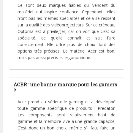
Ce sont deux marques fiables qui vendent du
matériel qui inspire confiance. Cependant, elles
n’ont pas les mêmes spécialités et cela se ressent
sur la qualité des vidéoprojecteurs. Sur ce créneau,
Optoma est à privilégier, car on voit que c’est sa
spécialité, ce qu’elle connaît et sait faire
correctement. Elle offre plus de choix dont des
options très précises. Le matériel Acer est bon,
mais pas aussi précis et ergonomique.
ACER : une bonne marque pour les gamers
?
Acer prend au sérieux le gaming et a développé
toute gamme spécifique de produits : Predator.
Les composants sont relativement haut de
gamme et la mémoire vive a une grande capacité.
C’est donc un bon choix, même s’il faut faire un