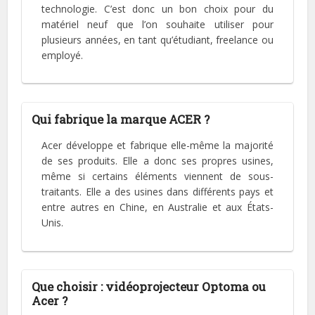
technologie. C’est donc un bon choix pour du
matériel neuf que l’on souhaite utiliser pour
plusieurs années, en tant qu’étudiant, freelance ou
employé.
Qui fabrique la marque ACER ?
Acer développe et fabrique elle-même la majorité
de ses produits. Elle a donc ses propres usines,
même si certains éléments viennent de sous-
traitants. Elle a des usines dans différents pays et
entre autres en Chine, en Australie et aux États-
Unis.
Que choisir : vidéoprojecteur Optoma ou
Acer ?