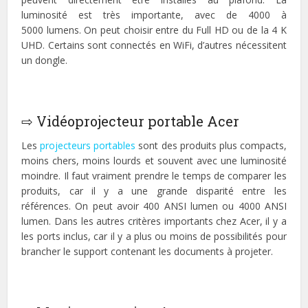
luminosité est très importante, avec de 4000 à
5000 lumens. On peut choisir entre du Full HD ou de la 4 K
UHD. Certains sont connectés en WiFi, d’autres nécessitent
un dongle.
⇨ Vidéoprojecteur portable Acer
Les
projecteurs portables
sont des produits plus compacts,
moins chers, moins lourds et souvent avec une luminosité
moindre. Il faut vraiment prendre le temps de comparer les
produits, car il y a une grande disparité entre les
références. On peut avoir 400 ANSI lumen ou 4000 ANSI
lumen. Dans les autres critères importants chez Acer, il y a
les ports inclus, car il y a plus ou moins de possibilités pour
brancher le support contenant les documents à projeter.