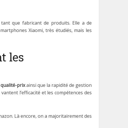
tant que fabricant de produits. Elle a de
martphones Xiaomi, très étudiés, mais les
t les
qualité-prix
ainsi que la rapidité de gestion
vantent l’efficacité et les compétences des
mazon. Là encore, on a majoritairement des