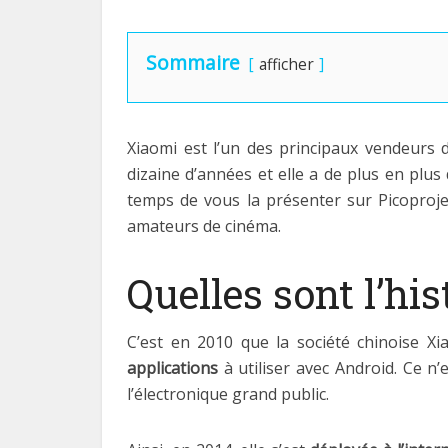
Sommaire
afficher
Xiaomi est l’un des principaux vendeurs
dizaine d’années et elle a de plus en plu
temps de vous la présenter sur Picoprojec
amateurs de cinéma.
Quelles sont l’his
C’est en 2010 que la société chinoise Xi
applications
à utiliser avec Android. Ce n’
l’électronique grand public.