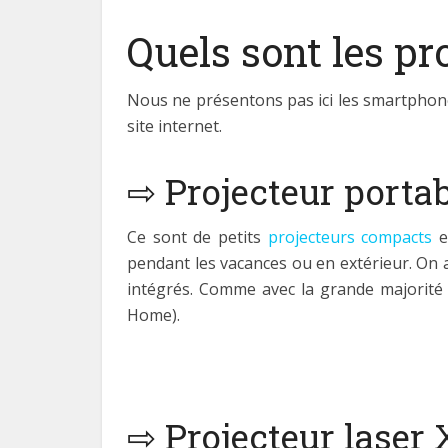
Quels sont les p
Nous ne présentons pas ici les smartphones
site internet.
⇨ Projecteur porta
Ce sont de petits
projecteurs compacts
e
pendant les vacances ou en extérieur. On 
intégrés. Comme avec la grande majorité
Home).
⇨ Projecteur laser