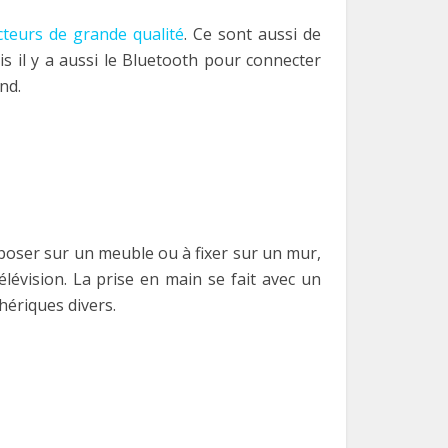
cteurs de grande qualité
. Ce sont aussi de
s il y a aussi le Bluetooth pour connecter
nd.
poser sur un meuble ou à fixer sur un mur,
élévision. La prise en main se fait avec un
hériques divers.