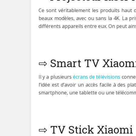
Ce sont véritablement les produits haut
beaux modèles, avec ou sans la 4K. La pri
différents appareils entre eux. On peut ain
⇨ Smart TV Xiaom
Il y a plusieurs
écrans de télévisions
connec
l’idée est d’avoir un accès facile à des p
smartphone, une tablette ou une télécomman
⇨ TV Stick Xiaomi