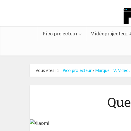
Pico projecteur
Vidéoprojecteur 
Vous êtes ici :
Pico projecteur
›
Marque TV, Vidéo
Que