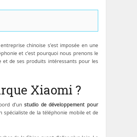
entreprise chinoise s’est imposée en une
léphonie et c’est pourquoi nous prenons le
e et de ses produits intéressants pour les
marque Xiaomi ?
’abord d’un
studio de développement pour
n spécialiste de la téléphonie mobile et de