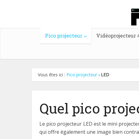
Pico projecteur
Vidéoprojecteur 
Vous êtes ici :
Pico projecteur
›
LED
Quel pico proj
Le pico projecteur LED est le mini project
qui offre également une image bien contra