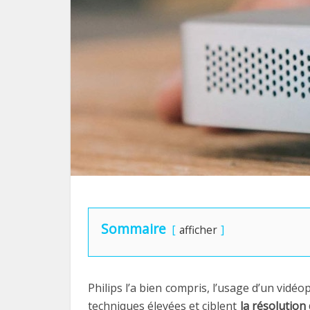
Sommaire
afficher
Philips l’a bien compris, l’usage d’un vid
techniques élevées et ciblent
la résolution