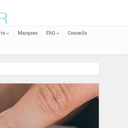
is
Marques
FAQ
Conseils