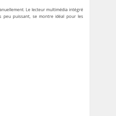
anuellement. Le lecteur multimédia intégré
es peu puissant, se montre idéal pour les