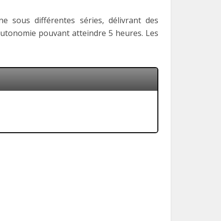
ine sous différentes séries, délivrant des
’autonomie pouvant atteindre 5 heures. Les