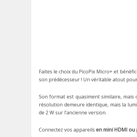
Faites le choix du PicoPix Micro+ et bénéfic
son prédécesseur ! Un véritable atout pour
Son format est quasiment similaire, mais
résolution demeure identique, mais la lumi
de 2 W sur l’ancienne version.
Connectez vos appareils
en mini HDMI ou 