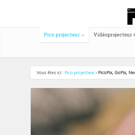
Pico projecteur
Vidéoprojecteur 
Vous êtes ici :
Pico projecteur
›
PicoPix, GoPix, Ne