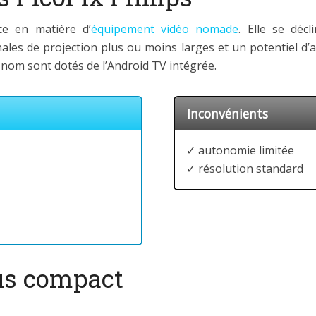
e en matière d’
équipement vidéo nomade
. Elle se décl
ales de projection plus ou moins larges et un potentiel d
nom sont dotés de l’Android TV intégrée.
Inconvénients
✓ autonomie limitée
✓ résolution standard
lus compact