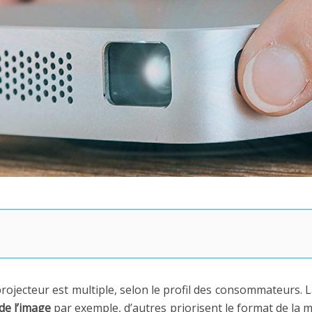
éoprojecteur est multiple, selon le profil des consommateurs.
 de l’image
par exemple, d’autres priorisent le format de la 