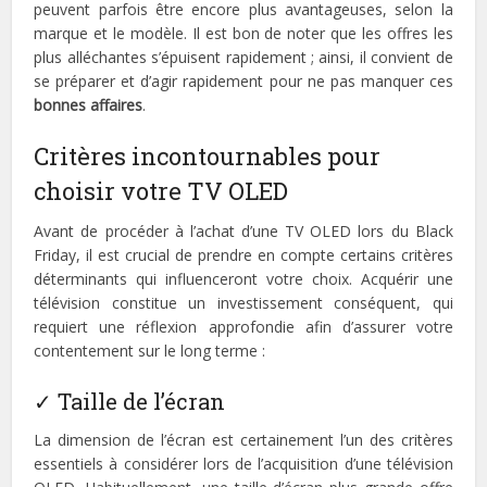
peuvent parfois être encore plus avantageuses, selon la
marque et le modèle. Il est bon de noter que les offres les
plus alléchantes s’épuisent rapidement ; ainsi, il convient de
se préparer et d’agir rapidement pour ne pas manquer ces
bonnes affaires
.
Critères incontournables pour
choisir votre TV OLED
Avant de procéder à l’achat d’une TV OLED lors du Black
Friday, il est crucial de prendre en compte certains critères
déterminants qui influenceront votre choix. Acquérir une
télévision constitue un investissement conséquent, qui
requiert une réflexion approfondie afin d’assurer votre
contentement sur le long terme :
✓ Taille de l’écran
La dimension de l’écran est certainement l’un des critères
essentiels à considérer lors de l’acquisition d’une télévision