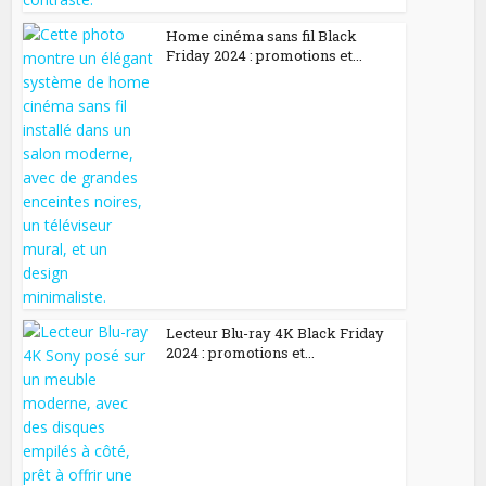
Home cinéma sans fil Black
Friday 2024 : promotions et...
Lecteur Blu-ray 4K Black Friday
2024 : promotions et...