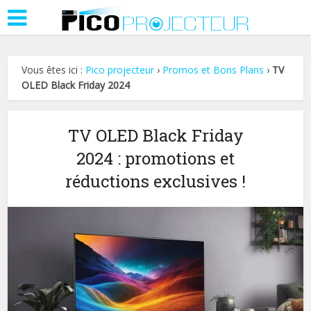
Vous êtes ici :
Pico projecteur
›
Promos et Bons Plans
›
TV
OLED Black Friday 2024
TV OLED Black Friday
2024 : promotions et
réductions exclusives !