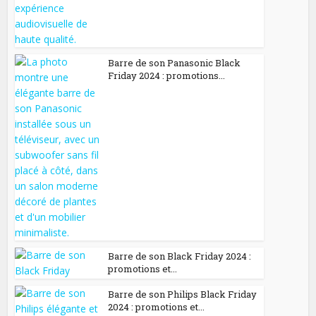
Barre de son Panasonic Black
Friday 2024 : promotions...
Barre de son Black Friday 2024 :
promotions et...
Barre de son Philips Black Friday
2024 : promotions et...