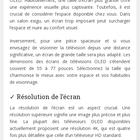
OLED. Habituellement, une taille d’écran plus grande offre
une expérience visuelle plus captivante. Toutefois, il est
crucial de considérer l’espace disponible chez vous. Dans
un salon exigu, un écran trop imposant peut surcharger
l’espace et nuire au confort visuel.
Inversement, pour une pièce spacieuse et si vous
envisagez de visionner la télévision depuis une distance
significative, un écran de grande taille sera plus adapté. Les
dimensions des écrans de télévisions OLED s’étendent
souvent de 55 à 77 pouces. Sélectionnez la taille qui
s’harmonise le mieux avec votre espace et vos habitudes
de visionnage.
✓ Résolution de l’écran
La résolution de l’écran est un aspect crucial. Une
résolution supérieure signifie une image plus précise et plus
fine. La plupart des téléviseurs OLED disponibles
actuellement proposent une résolution 4K, qui est quatre
fois plus détaillée que celle d’un téléviseur HD standard.