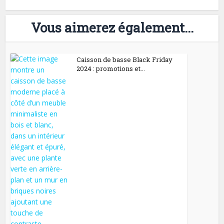
Vous aimerez également...
Caisson de basse Black Friday
2024 : promotions et...