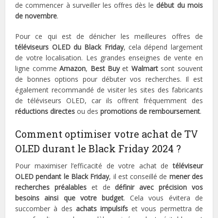
de commencer à surveiller les offres dès le
début du mois
de novembre
.
Pour ce qui est de dénicher les meilleures offres de
téléviseurs OLED du Black Friday
, cela dépend largement
de votre localisation. Les grandes enseignes de vente en
ligne comme
Amazon
,
Best Buy
et
Walmart
sont souvent
de bonnes options pour débuter vos recherches. Il est
également recommandé de visiter les sites des fabricants
de téléviseurs OLED, car ils offrent fréquemment des
réductions directes
ou des
promotions de remboursement
.
Comment optimiser votre achat de TV
OLED durant le Black Friday 2024 ?
Pour maximiser l’efficacité de votre achat de
téléviseur
OLED pendant le Black Friday
, il est conseillé de
mener des
recherches préalables
et de
définir avec précision vos
besoins ainsi que votre budget
. Cela vous évitera de
succomber à des
achats impulsifs
et vous permettra de