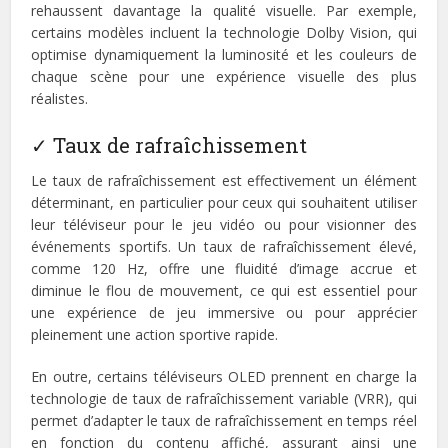
rehaussent davantage la qualité visuelle. Par exemple,
certains modèles incluent la technologie Dolby Vision, qui
optimise dynamiquement la luminosité et les couleurs de
chaque scène pour une expérience visuelle des plus
réalistes.
✓ Taux de rafraîchissement
Le taux de rafraîchissement est effectivement un élément
déterminant, en particulier pour ceux qui souhaitent utiliser
leur téléviseur pour le jeu vidéo ou pour visionner des
événements sportifs. Un taux de rafraîchissement élevé,
comme 120 Hz, offre une fluidité d’image accrue et
diminue le flou de mouvement, ce qui est essentiel pour
une expérience de jeu immersive ou pour apprécier
pleinement une action sportive rapide.
En outre, certains téléviseurs OLED prennent en charge la
technologie de taux de rafraîchissement variable (VRR), qui
permet d’adapter le taux de rafraîchissement en temps réel
en fonction du contenu affiché, assurant ainsi une