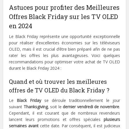
Astuces pour profiter des Meilleures
Offres Black Friday sur les TV OLED
en 2024
Le Black Friday représente une opportunité exceptionnelle
pour réaliser d’excellentes économies sur les téléviseurs
OLED, mais il est crucial d’être bien préparé afin de ne pas
rater les offres les plus avantageuses. Voici quelques
recommandations pour optimiser votre achat de TV OLED
durant le Black Friday 2024 :
Quand et où trouver les meilleures
offres de TV OLED du Black Friday ?
Le
Black Friday
se déroule traditionnellement le jour
suivant
Thanksgiving
, soit le
dernier vendredi de novembre
.
Cependant, il est courant que de nombreux revendeurs
lancent leurs promotions et offres spéciales
plusieurs
semaines avant
cette date. Par conséquent, il est judicieux