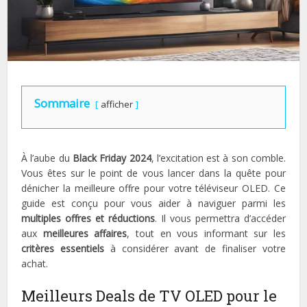
Sommaire
afficher
À l’aube du
Black Friday 2024
, l’excitation est à son comble.
Vous êtes sur le point de vous lancer dans la quête pour
dénicher la meilleure offre pour votre téléviseur OLED. Ce
guide est conçu pour vous aider à naviguer parmi les
multiples offres et réductions
. Il vous permettra d’accéder
aux
meilleures affaires
, tout en vous informant sur les
critères essentiels
à considérer avant de finaliser votre
achat.
Meilleurs Deals de TV OLED pour le