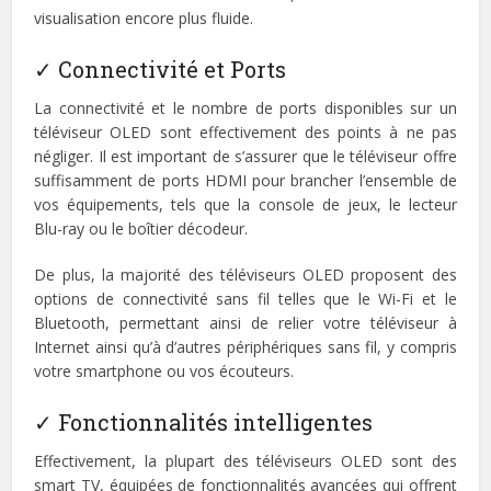
visualisation encore plus fluide.
✓ Connectivité et Ports
La connectivité et le nombre de ports disponibles sur un
téléviseur OLED sont effectivement des points à ne pas
négliger. Il est important de s’assurer que le téléviseur offre
suffisamment de ports HDMI pour brancher l’ensemble de
vos équipements, tels que la console de jeux, le lecteur
Blu-ray ou le boîtier décodeur.
De plus, la majorité des téléviseurs OLED proposent des
options de connectivité sans fil telles que le Wi-Fi et le
Bluetooth, permettant ainsi de relier votre téléviseur à
Internet ainsi qu’à d’autres périphériques sans fil, y compris
votre smartphone ou vos écouteurs.
✓ Fonctionnalités intelligentes
Effectivement, la plupart des téléviseurs OLED sont des
smart TV, équipées de fonctionnalités avancées qui offrent