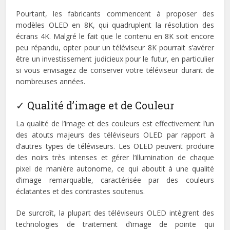
Pourtant, les fabricants commencent à proposer des
modèles OLED en 8K, qui quadruplent la résolution des
écrans 4K. Malgré le fait que le contenu en 8K soit encore
peu répandu, opter pour un téléviseur 8K pourrait s’avérer
être un investissement judicieux pour le futur, en particulier
si vous envisagez de conserver votre téléviseur durant de
nombreuses années.
✓ Qualité d’image et de Couleur
La qualité de l’image et des couleurs est effectivement l’un
des atouts majeurs des téléviseurs OLED par rapport à
d’autres types de téléviseurs. Les OLED peuvent produire
des noirs très intenses et gérer l’illumination de chaque
pixel de manière autonome, ce qui aboutit à une qualité
d’image remarquable, caractérisée par des couleurs
éclatantes et des contrastes soutenus.
De surcroît, la plupart des téléviseurs OLED intègrent des
technologies de traitement d’image de pointe qui