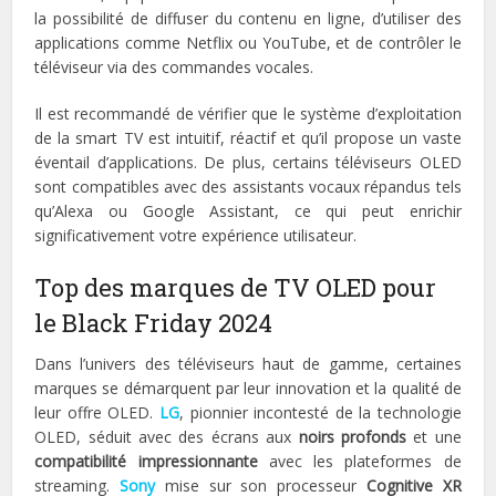
la possibilité de diffuser du contenu en ligne, d’utiliser des
applications comme Netflix ou YouTube, et de contrôler le
téléviseur via des commandes vocales.
Il est recommandé de vérifier que le système d’exploitation
de la smart TV est intuitif, réactif et qu’il propose un vaste
éventail d’applications. De plus, certains téléviseurs OLED
sont compatibles avec des assistants vocaux répandus tels
qu’Alexa ou Google Assistant, ce qui peut enrichir
significativement votre expérience utilisateur.
Top des marques de TV OLED pour
le Black Friday 2024
Dans l’univers des téléviseurs haut de gamme, certaines
marques se démarquent par leur innovation et la qualité de
leur offre OLED.
LG
, pionnier incontesté de la technologie
OLED, séduit avec des écrans aux
noirs profonds
et une
compatibilité impressionnante
avec les plateformes de
streaming.
Sony
mise sur son processeur
Cognitive XR