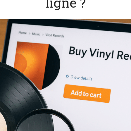
ligne ?