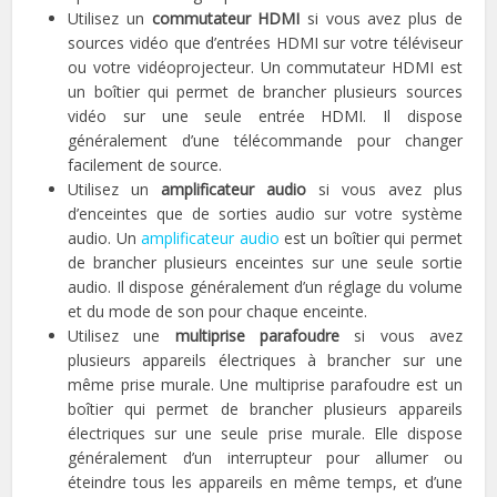
Utilisez un
commutateur HDMI
si vous avez plus de
sources vidéo que d’entrées HDMI sur votre téléviseur
ou votre vidéoprojecteur. Un commutateur HDMI est
un boîtier qui permet de brancher plusieurs sources
vidéo sur une seule entrée HDMI. Il dispose
généralement d’une télécommande pour changer
facilement de source.
Utilisez un
amplificateur audio
si vous avez plus
d’enceintes que de sorties audio sur votre système
audio. Un
amplificateur audio
est un boîtier qui permet
de brancher plusieurs enceintes sur une seule sortie
audio. Il dispose généralement d’un réglage du volume
et du mode de son pour chaque enceinte.
Utilisez une
multiprise parafoudre
si vous avez
plusieurs appareils électriques à brancher sur une
même prise murale. Une multiprise parafoudre est un
boîtier qui permet de brancher plusieurs appareils
électriques sur une seule prise murale. Elle dispose
généralement d’un interrupteur pour allumer ou
éteindre tous les appareils en même temps, et d’une