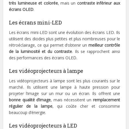
très lumineuse et colorée
, mais un
contraste inférieur aux
écrans OLED
.
Les écrans mini-LED
Les écrans mini-LED sont une évolution des écrans LED. Ils
utilisent des diodes plus petites et plus nombreuses pour le
rétroéclairage, ce qui permet d’obtenir un
meilleur contrôle
de la luminosité et du contraste
. Ils se rapprochent ainsi
des performances des écrans OLED.
Les vidéoprojecteurs à lampe
Les vidéoprojecteurs à lampe sont les plus courants sur le
marché. Ils utilisent une lampe à haute pression pour
projeter l’image sur un mur ou un écran. Ils offrent une
bonne qualité d’image
, mais nécessitent un
remplacement
régulier de la lampe
, qui coûte cher et consomme
beaucoup d’énergie.
Les vidéoprojecteurs à LED