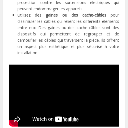
protection contre les surtensions électriques qui
peuvent endommager les appareils.
Utilisez des
gaines ou des cache-câbles
pour
dissimuler les câbles qui relient les différents éléments
entre eux. Des gaines ou des cache-câbles sont des
dispositifs qui permettent de regrouper et de
camoufler les câbles qui traversent la pièce. Ils offrent
un aspect plus esthétique et plus sécurisé à votre
installation.