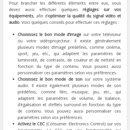
Pour brancher les différents éléments entre eux, vous
devez aussi effectuer quelques
réglages sur vos
équipements
, afin d’
optimiser la qualité du signal vidéo et
audio
. Voici quelques conseils pour effectuer ces réglages :
Choisissez le bon mode d’image
sur votre téléviseur
ou votre vidéoprojecteur. Il existe généralement
plusieurs modes d’image prédéfinis, comme cinéma,
sport, jeu, etc., qui adaptent les paramètres de
luminosité, de contraste, de couleur et de netteté en
fonction du type de contenu. Vous pouvez aussi
personnaliser ces paramètres selon vos préférences.
Choisissez le bon mode de son
sur votre système
audio. Il existe également plusieurs modes de son
prédéfinis, comme film, musique, jeu, etc., qui
adaptent les paramètres de volume, de balance,
d’égalisation et d’effets surround en fonction du type
de contenu. Vous pouvez aussi personnaliser ces
paramètres selon vos préférences.
Activez le CEC
(Consumer Electronics Control) sur vos