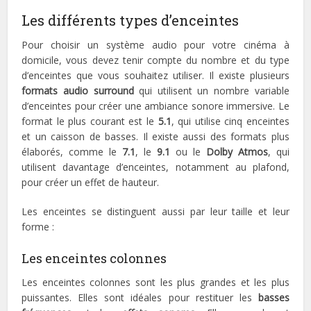
Les différents types d’enceintes
Pour choisir un système audio pour votre cinéma à
domicile, vous devez tenir compte du nombre et du type
d’enceintes que vous souhaitez utiliser. Il existe plusieurs
formats audio surround
qui utilisent un nombre variable
d’enceintes pour créer une ambiance sonore immersive. Le
format le plus courant est le
5.1
, qui utilise cinq enceintes
et un caisson de basses. Il existe aussi des formats plus
élaborés, comme le
7.1
, le
9.1
ou le
Dolby Atmos
, qui
utilisent davantage d’enceintes, notamment au plafond,
pour créer un effet de hauteur.
Les enceintes se distinguent aussi par leur taille et leur
forme :
Les enceintes colonnes
Les enceintes colonnes sont les plus grandes et les plus
puissantes. Elles sont idéales pour restituer les
basses