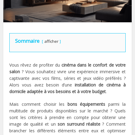
Sommaire
afficher
Vous rêvez de profiter du
cinéma dans le confort de votre
salon
? Vous souhaitez vivre une expérience immersive et
captivante avec vos films, séries et jeux vidéo préférés ?
Alors vous avez besoin d’une
installation de cinéma à
domicile adaptée à vos besoins et à votre budget
.
Mais comment choisir les
bons équipements
parmi la
multitude de produits disponibles sur le marché ? Quels
sont les critères à prendre en compte pour obtenir une
image de qualité et un
son surround réaliste
? Comment
brancher les différents éléments entre eux et optimiser