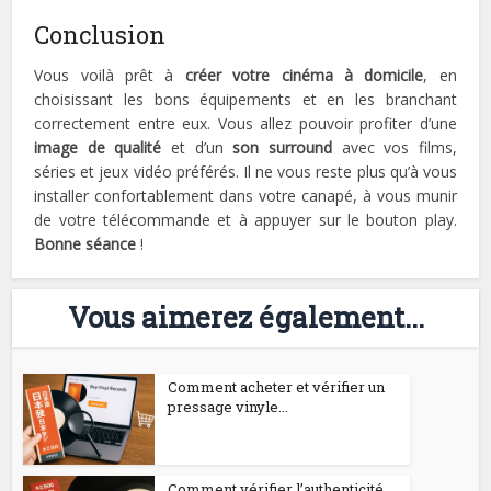
Conclusion
Vous voilà prêt à
créer votre cinéma à domicile
, en
choisissant les bons équipements et en les branchant
correctement entre eux. Vous allez pouvoir profiter d’une
image de qualité
et d’un
son surround
avec vos films,
séries et jeux vidéo préférés. Il ne vous reste plus qu’à vous
installer confortablement dans votre canapé, à vous munir
de votre télécommande et à appuyer sur le bouton play.
Bonne séance
!
Vous aimerez également...
Comment acheter et vérifier un
pressage vinyle...
Comment vérifier l’authenticité