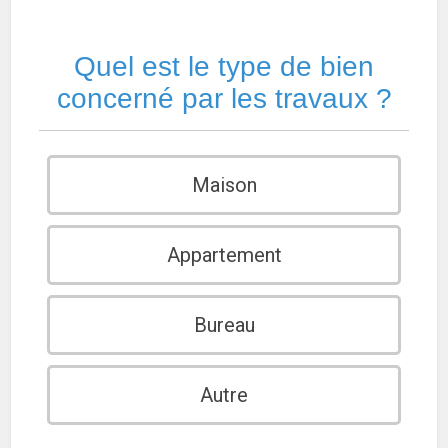
Quel est le type de bien
concerné par les travaux ?
Maison
Appartement
Bureau
Autre