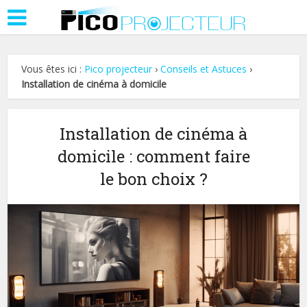
Vous êtes ici :
Pico projecteur
›
Conseils et Astuces
›
Installation de cinéma à domicile
Installation de cinéma à
domicile : comment faire
le bon choix ?